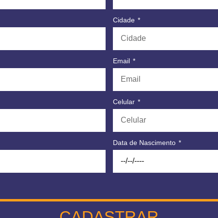
Cidade
Email
Celular
Data de Nascimento
CADASTRAR