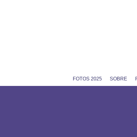
FOTOS 2025
SOBRE