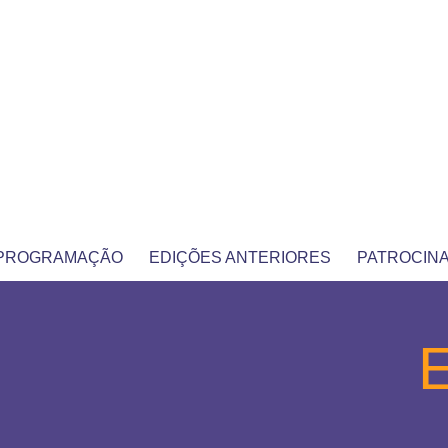
PROGRAMAÇÃO
EDIÇÕES ANTERIORES
PATROCIN