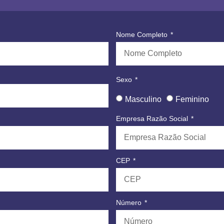
Nome Completo
Sexo
Masculino
Feminino
Empresa Razão Social
CEP
Número